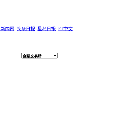
元新闻网
头条日报
星岛日报
FT中文