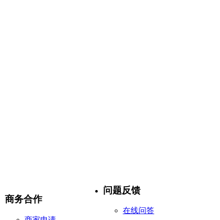
问题反馈
商务合作
在线问答
商家申请