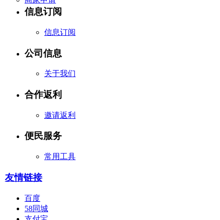
信息订阅
信息订阅
公司信息
关于我们
合作返利
邀请返利
便民服务
常用工具
友情链接
百度
58同城
支付宝